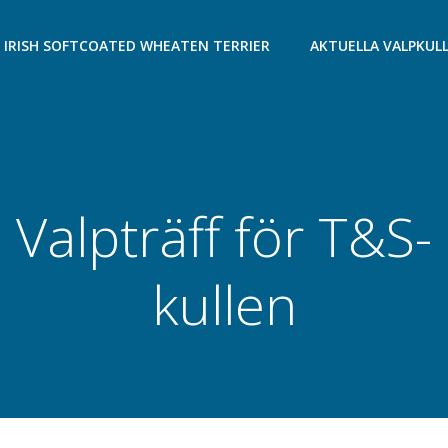
IRISH SOFTCOATED WHEATEN TERRIER
AKTUELLA VALPKUL
Valpträff för T&S-
kullen