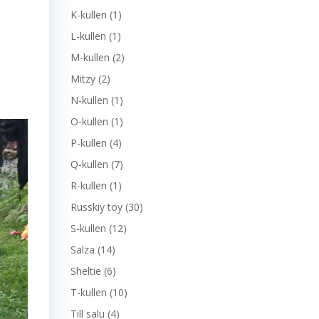
K-kullen
(1)
L-kullen
(1)
M-kullen
(2)
Mitzy
(2)
N-kullen
(1)
O-kullen
(1)
P-kullen
(4)
Q-kullen
(7)
R-kullen
(1)
Russkiy toy
(30)
S-kullen
(12)
Salza
(14)
Sheltie
(6)
T-kullen
(10)
Till salu
(4)