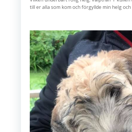
till er alla som kom och förgyllde min helg och