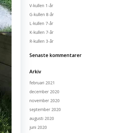
V-kullen 1-år
G-kullen 8-år
L-kullen 7-år
K-kullen 7-år
R-kullen 3-år
Senaste kommentarer
Arkiv
februari 2021
december 2020
november 2020
september 2020
augusti 2020
juni 2020