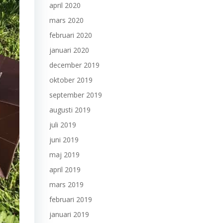
april 2020
mars 2020
februari 2020
januari 2020
december 2019
oktober 2019
september 2019
augusti 2019
juli 2019
juni 2019
maj 2019
april 2019
mars 2019
februari 2019
januari 2019