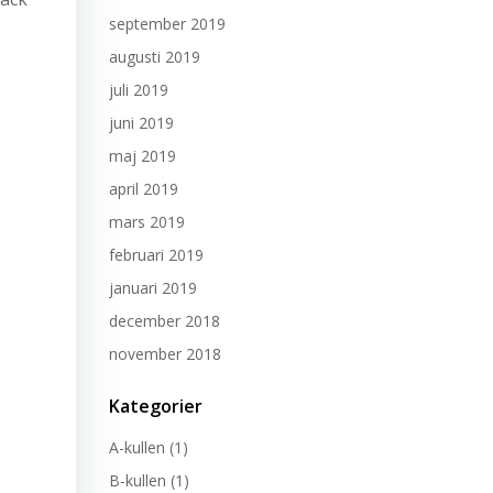
september 2019
augusti 2019
juli 2019
juni 2019
maj 2019
april 2019
mars 2019
februari 2019
januari 2019
december 2018
november 2018
Kategorier
A-kullen
(1)
B-kullen
(1)