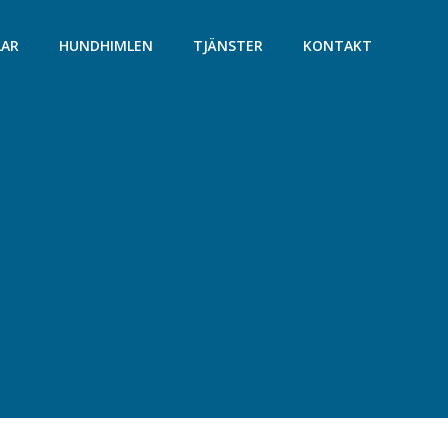
LAR
HUNDHIMLEN
TJÄNSTER
KONTAKT