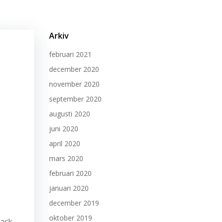
Arkiv
februari 2021
december 2020
november 2020
september 2020
augusti 2020
juni 2020
april 2020
mars 2020
februari 2020
januari 2020
december 2019
oktober 2019
Tack