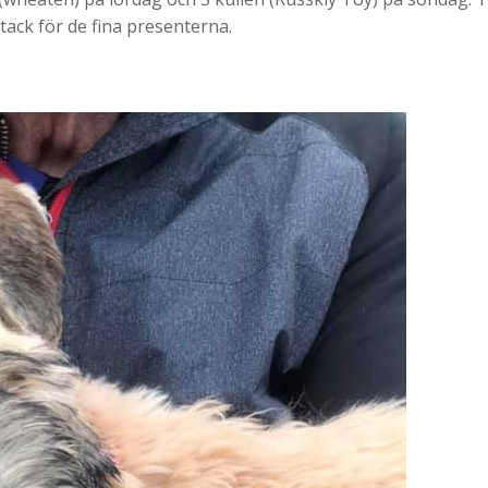
 tack för de fina presenterna.