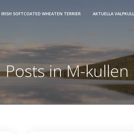
IRISH SOFTCOATED WHEATEN TERRIER
AKTUELLA VALPKUL
Posts in M-kullen