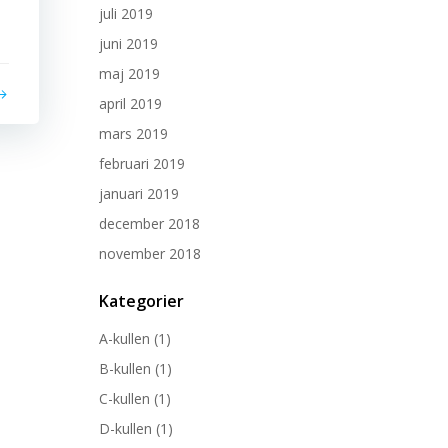
juli 2019
juni 2019
maj 2019
april 2019
mars 2019
februari 2019
januari 2019
december 2018
november 2018
Kategorier
A-kullen
(1)
B-kullen
(1)
C-kullen
(1)
D-kullen
(1)