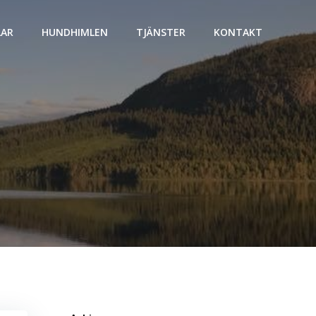
LAR
HUNDHIMLEN
TJÄNSTER
KONTAKT