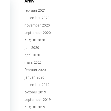
Arkiv
februari 2021
december 2020
november 2020
september 2020
augusti 2020
juni 2020
april 2020
mars 2020
februari 2020
januari 2020
december 2019
oktober 2019
september 2019
augusti 2019