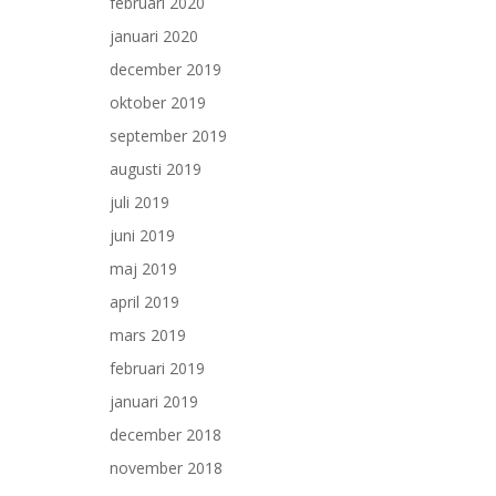
februari 2020
januari 2020
december 2019
oktober 2019
september 2019
augusti 2019
juli 2019
juni 2019
maj 2019
april 2019
mars 2019
februari 2019
januari 2019
december 2018
november 2018