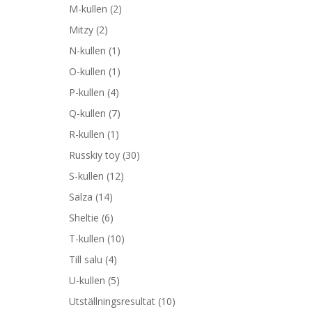
M-kullen
(2)
Mitzy
(2)
N-kullen
(1)
O-kullen
(1)
P-kullen
(4)
Q-kullen
(7)
R-kullen
(1)
Russkiy toy
(30)
S-kullen
(12)
Salza
(14)
Sheltie
(6)
T-kullen
(10)
Till salu
(4)
U-kullen
(5)
Utställningsresultat
(10)