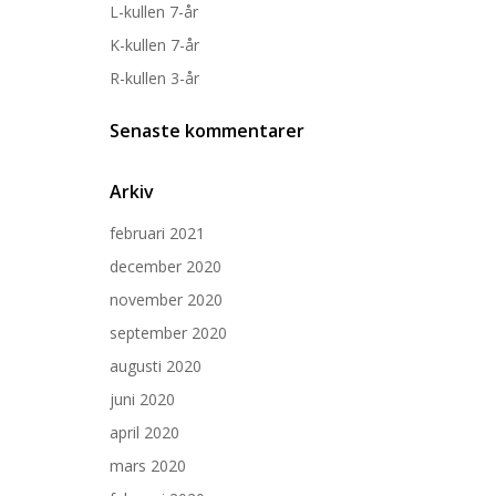
L-kullen 7-år
K-kullen 7-år
R-kullen 3-år
Senaste kommentarer
Arkiv
februari 2021
december 2020
november 2020
september 2020
augusti 2020
juni 2020
april 2020
mars 2020