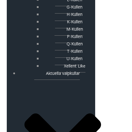
G-Kullen
H-Kullen
K-Kullen
M-Kullen
P-Kullen
Q-Kullen
T-Kullen
U-Kullen
Xellent Like
Aktuella valpkullar