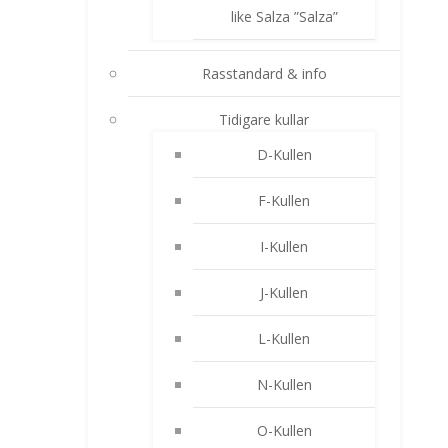
like Salza ”Salza”
Rasstandard & info
Tidigare kullar
D-Kullen
F-Kullen
I-Kullen
J-Kullen
L-Kullen
N-Kullen
O-Kullen