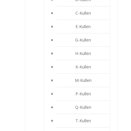
C-Kullen
E-Kullen
G-Kullen
H-Kullen
K-Kullen
M-Kullen
P-Kullen
Q-Kullen
T-Kullen