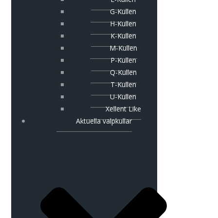
G-Kullen
H-Kullen
K-Kullen
M-Kullen
P-Kullen
Q-Kullen
T-Kullen
U-Kullen
Xellent Like
Aktuella valpkullar