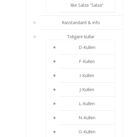
like Salza ”Salza”
Rasstandard & info
Tidigare kullar
D-Kullen
F-Kullen
I-Kullen
J-Kullen
L-Kullen
N-Kullen
O-Kullen