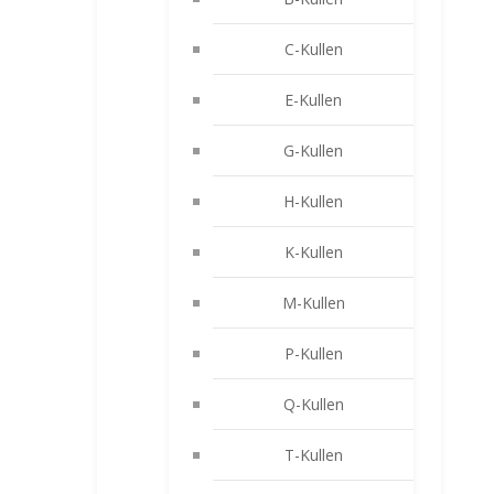
C-Kullen
E-Kullen
G-Kullen
H-Kullen
K-Kullen
M-Kullen
P-Kullen
Q-Kullen
T-Kullen