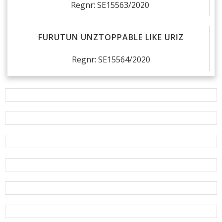
Regnr: SE15563/2020
FURUTUN UNZTOPPABLE LIKE URIZ
Regnr: SE15564/2020