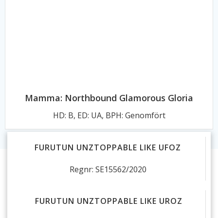
Mamma: Northbound Glamorous Gloria
HD: B, ED: UA
, BPH: Genomfört
FURUTUN UNZTOPPABLE LIKE UFOZ
Regnr: SE15562/2020
FURUTUN UNZTOPPABLE LIKE UROZ