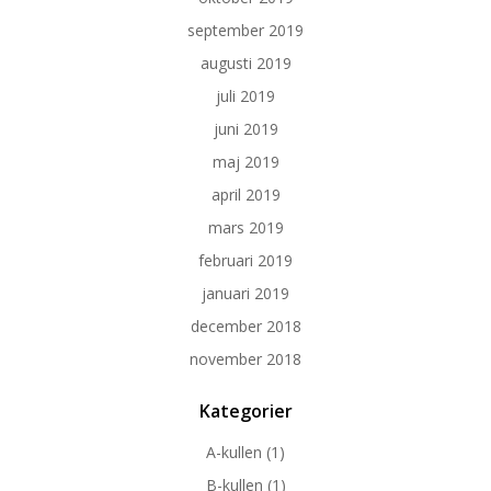
september 2019
augusti 2019
juli 2019
juni 2019
maj 2019
april 2019
mars 2019
februari 2019
januari 2019
december 2018
november 2018
Kategorier
A-kullen
(1)
B-kullen
(1)