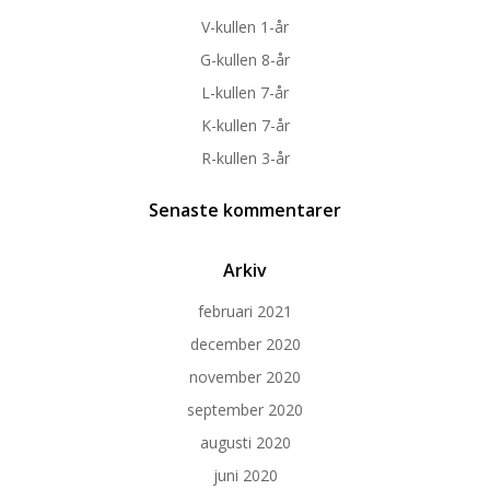
V-kullen 1-år
G-kullen 8-år
L-kullen 7-år
K-kullen 7-år
R-kullen 3-år
Senaste kommentarer
Arkiv
februari 2021
december 2020
november 2020
september 2020
augusti 2020
juni 2020