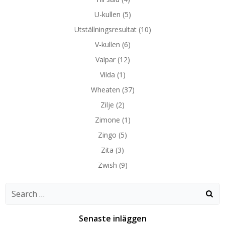
U-kullen
(5)
Utställningsresultat
(10)
V-kullen
(6)
Valpar
(12)
Vilda
(1)
Wheaten
(37)
Zilje
(2)
Zimone
(1)
Zingo
(5)
Zita
(3)
Zwish
(9)
Search
for:
Senaste inläggen