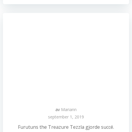
av
Mariann
september 1, 2019
Furutuns the Treazure Tezzla gjorde succé.