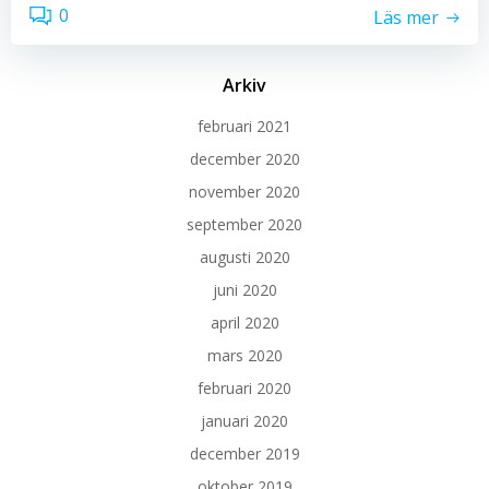
0
Läs mer
Arkiv
februari 2021
december 2020
november 2020
september 2020
augusti 2020
juni 2020
april 2020
mars 2020
februari 2020
januari 2020
december 2019
oktober 2019