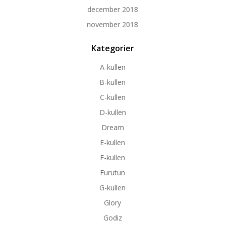
december 2018
november 2018
Kategorier
A-kullen
B-kullen
C-kullen
D-kullen
Dream
E-kullen
F-kullen
Furutun
G-kullen
Glory
Godiz