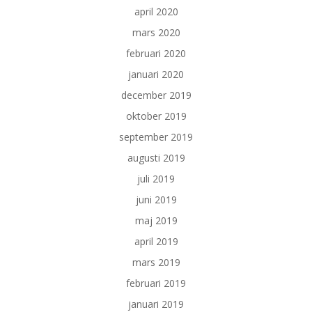
april 2020
mars 2020
februari 2020
januari 2020
december 2019
oktober 2019
september 2019
augusti 2019
juli 2019
juni 2019
maj 2019
april 2019
mars 2019
februari 2019
januari 2019