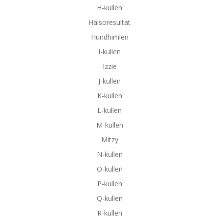
H-kullen
Hälsoresultat
Hundhimlen
I-kullen
Izzie
J-kullen
K-kullen
L-kullen
M-kullen
Mitzy
N-kullen
O-kullen
P-kullen
Q-kullen
R-kullen