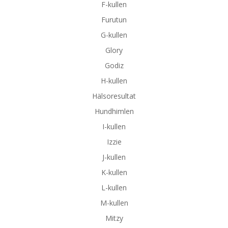
F-kullen
Furutun
G-kullen
Glory
Godiz
H-kullen
Hälsoresultat
Hundhimlen
I-kullen
Izzie
J-kullen
K-kullen
L-kullen
M-kullen
Mitzy