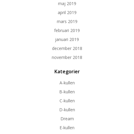
maj 2019
april 2019
mars 2019
februari 2019
januari 2019
december 2018
november 2018
Kategorier
A-kullen
B-kullen
C-kullen
D-kullen
Dream
E-kullen