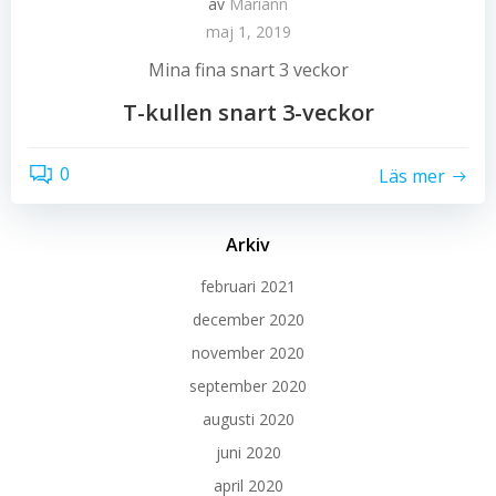
av
Mariann
maj 1, 2019
Mina fina snart 3 veckor
T-kullen snart 3-veckor
0
Läs mer
Arkiv
februari 2021
december 2020
november 2020
september 2020
augusti 2020
juni 2020
april 2020