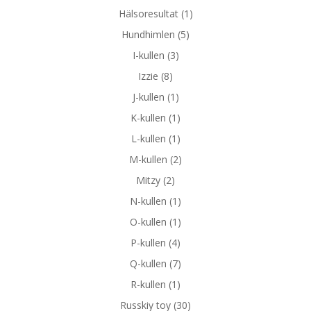
Hälsoresultat
(1)
Hundhimlen
(5)
I-kullen
(3)
Izzie
(8)
J-kullen
(1)
K-kullen
(1)
L-kullen
(1)
M-kullen
(2)
Mitzy
(2)
N-kullen
(1)
O-kullen
(1)
P-kullen
(4)
Q-kullen
(7)
R-kullen
(1)
Russkiy toy
(30)