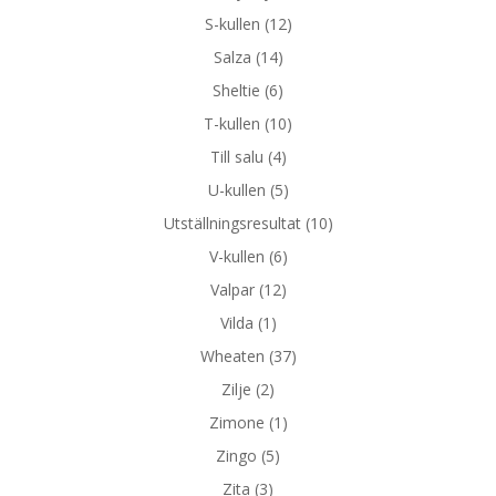
S-kullen
(12)
Salza
(14)
Sheltie
(6)
T-kullen
(10)
Till salu
(4)
U-kullen
(5)
Utställningsresultat
(10)
V-kullen
(6)
Valpar
(12)
Vilda
(1)
Wheaten
(37)
Zilje
(2)
Zimone
(1)
Zingo
(5)
Zita
(3)