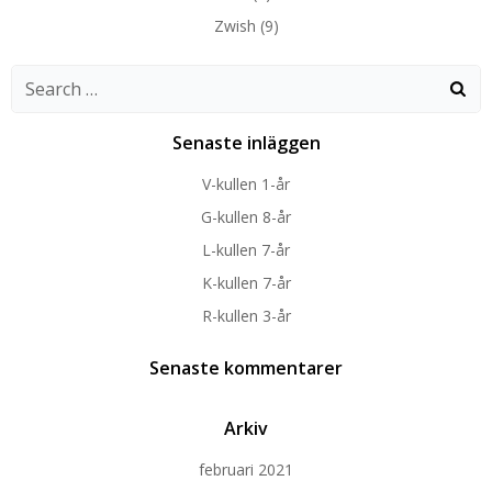
Zwish
(9)
Search
for:
Senaste inläggen
V-kullen 1-år
G-kullen 8-år
L-kullen 7-år
K-kullen 7-år
R-kullen 3-år
Senaste kommentarer
Arkiv
februari 2021