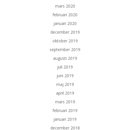
mars 2020
februari 2020
januari 2020
december 2019
oktober 2019
september 2019
augusti 2019
juli 2019
juni 2019
maj 2019
april 2019
mars 2019
februari 2019
januari 2019
december 2018