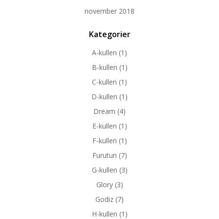
november 2018
Kategorier
A-kullen
(1)
B-kullen
(1)
C-kullen
(1)
D-kullen
(1)
Dream
(4)
E-kullen
(1)
F-kullen
(1)
Furutun
(7)
G-kullen
(3)
Glory
(3)
Godiz
(7)
H-kullen
(1)