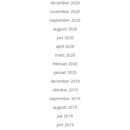
december 2020
november 2020
september 2020
augusti 2020
juni 2020
april 2020
mars 2020
februari 2020
januari 2020
december 2019
oktober 2019
september 2019
augusti 2019
juli 2019
juni 2019