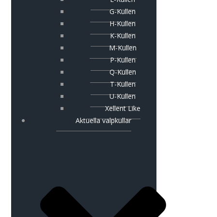
G-Kullen
H-Kullen
K-Kullen
M-Kullen
P-Kullen
Q-Kullen
T-Kullen
U-Kullen
Xellent Like
Aktuella valpkullar