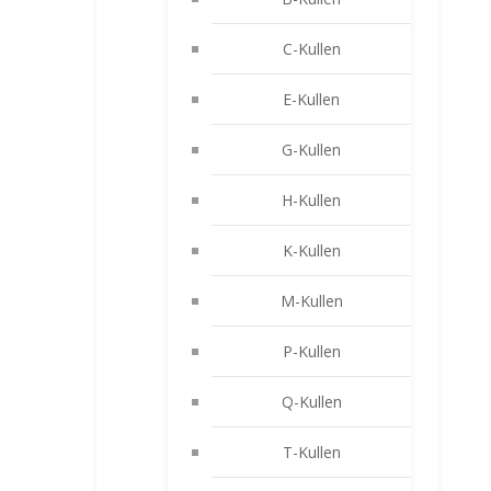
C-Kullen
E-Kullen
G-Kullen
H-Kullen
K-Kullen
M-Kullen
P-Kullen
Q-Kullen
T-Kullen