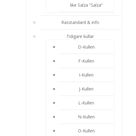
like Salza ”Salza”
Rasstandard & info
Tidigare kullar
D-Kullen
F-Kullen
I-Kullen
J-Kullen
L-Kullen
N-Kullen
O-Kullen