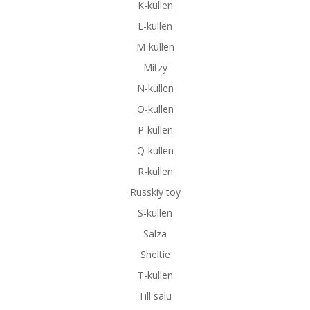
K-kullen
L-kullen
M-kullen
Mitzy
N-kullen
O-kullen
P-kullen
Q-kullen
R-kullen
Russkiy toy
S-kullen
Salza
Sheltie
T-kullen
Till salu