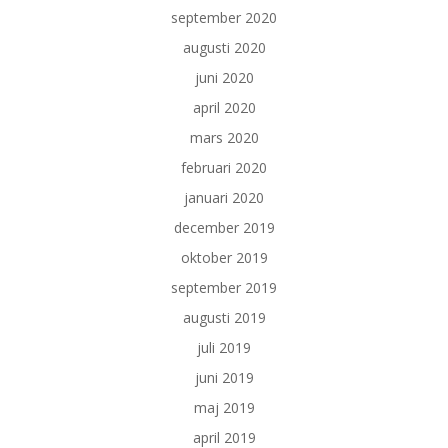
september 2020
augusti 2020
juni 2020
april 2020
mars 2020
februari 2020
januari 2020
december 2019
oktober 2019
september 2019
augusti 2019
juli 2019
juni 2019
maj 2019
april 2019