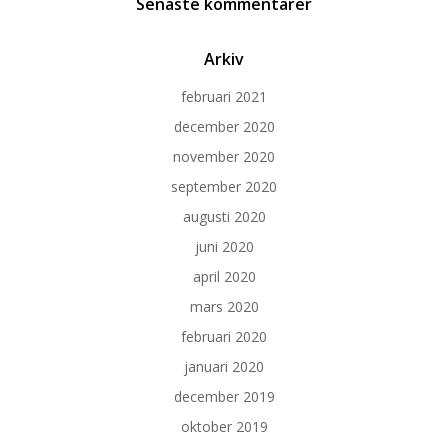
Senaste kommentarer
Arkiv
februari 2021
december 2020
november 2020
september 2020
augusti 2020
juni 2020
april 2020
mars 2020
februari 2020
januari 2020
december 2019
oktober 2019