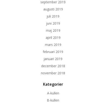
september 2019
augusti 2019
juli 2019
juni 2019
maj 2019
april 2019
mars 2019
februari 2019
januari 2019
december 2018
november 2018
Kategorier
A-kullen
B-kullen