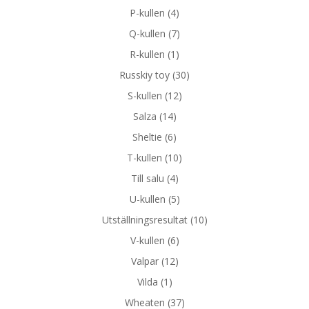
P-kullen
(4)
Q-kullen
(7)
R-kullen
(1)
Russkiy toy
(30)
S-kullen
(12)
Salza
(14)
Sheltie
(6)
T-kullen
(10)
Till salu
(4)
U-kullen
(5)
Utställningsresultat
(10)
V-kullen
(6)
Valpar
(12)
Vilda
(1)
Wheaten
(37)