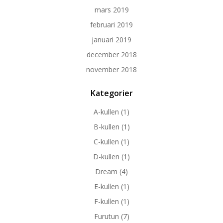
mars 2019
februari 2019
januari 2019
december 2018
november 2018
Kategorier
A-kullen
(1)
B-kullen
(1)
C-kullen
(1)
D-kullen
(1)
Dream
(4)
E-kullen
(1)
F-kullen
(1)
Furutun
(7)