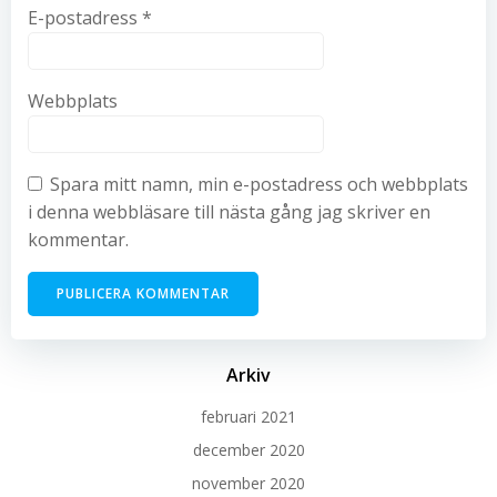
E-postadress
*
Webbplats
Spara mitt namn, min e-postadress och webbplats
i denna webbläsare till nästa gång jag skriver en
kommentar.
Arkiv
februari 2021
december 2020
november 2020