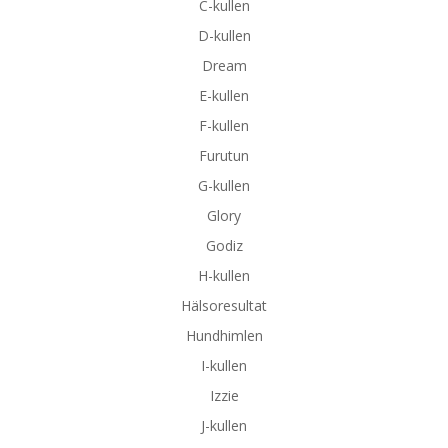
C-kullen
D-kullen
Dream
E-kullen
F-kullen
Furutun
G-kullen
Glory
Godiz
H-kullen
Hälsoresultat
Hundhimlen
I-kullen
Izzie
J-kullen