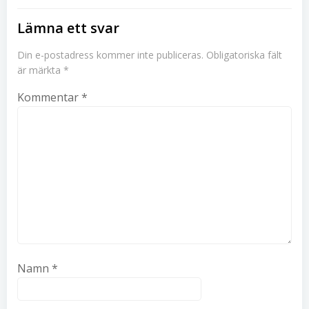
Lämna ett svar
Din e-postadress kommer inte publiceras.
Obligatoriska fält
är märkta
*
Kommentar
*
Namn
*