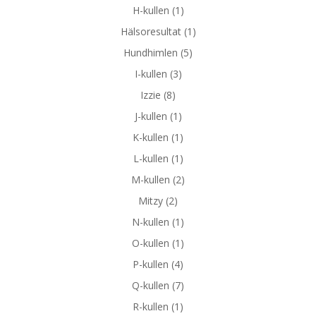
H-kullen
(1)
Hälsoresultat
(1)
Hundhimlen
(5)
I-kullen
(3)
Izzie
(8)
J-kullen
(1)
K-kullen
(1)
L-kullen
(1)
M-kullen
(2)
Mitzy
(2)
N-kullen
(1)
O-kullen
(1)
P-kullen
(4)
Q-kullen
(7)
R-kullen
(1)