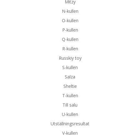
Mitzy
N-kullen
O-kullen
P-kullen
Q-kullen
R-kullen
Russkiy toy
S-kullen
Salza
Sheltie
T-kullen
Till salu
U-kullen
Utställningsresultat
V-kullen