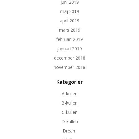
juni 2019
maj 2019
april 2019
mars 2019
februari 2019
januari 2019
december 2018
november 2018
Kategorier
A-kullen
B-kullen
C-kullen
D-kullen
Dream