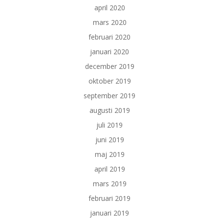
april 2020
mars 2020
februari 2020
januari 2020
december 2019
oktober 2019
september 2019
augusti 2019
juli 2019
juni 2019
maj 2019
april 2019
mars 2019
februari 2019
januari 2019