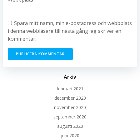
Spara mitt namn, min e-postadress och webbplats
i denna webbläsare till nästa gång jag skriver en
kommentar.
Arkiv
februari 2021
december 2020
november 2020
september 2020
augusti 2020
juni 2020