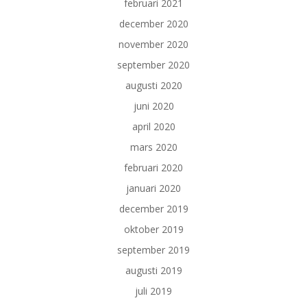
februari 2021
december 2020
november 2020
september 2020
augusti 2020
juni 2020
april 2020
mars 2020
februari 2020
januari 2020
december 2019
oktober 2019
september 2019
augusti 2019
juli 2019