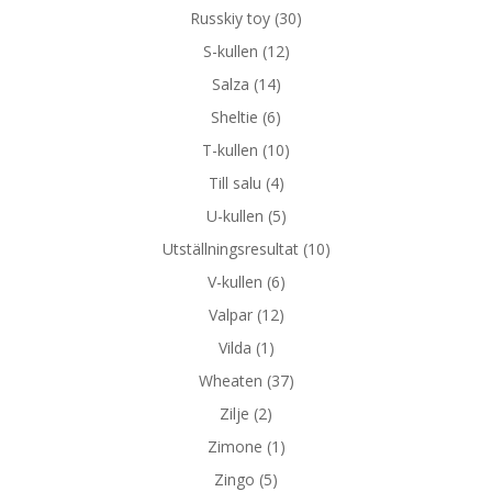
Russkiy toy
(30)
S-kullen
(12)
Salza
(14)
Sheltie
(6)
T-kullen
(10)
Till salu
(4)
U-kullen
(5)
Utställningsresultat
(10)
V-kullen
(6)
Valpar
(12)
Vilda
(1)
Wheaten
(37)
Zilje
(2)
Zimone
(1)
Zingo
(5)