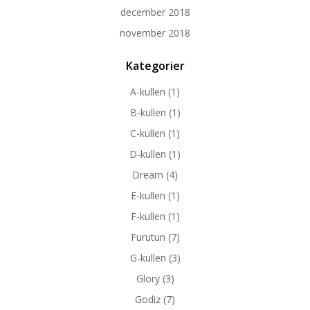
december 2018
november 2018
Kategorier
A-kullen
(1)
B-kullen
(1)
C-kullen
(1)
D-kullen
(1)
Dream
(4)
E-kullen
(1)
F-kullen
(1)
Furutun
(7)
G-kullen
(3)
Glory
(3)
Godiz
(7)