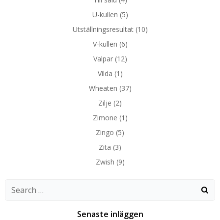
U-kullen
(5)
Utställningsresultat
(10)
V-kullen
(6)
Valpar
(12)
Vilda
(1)
Wheaten
(37)
Zilje
(2)
Zimone
(1)
Zingo
(5)
Zita
(3)
Zwish
(9)
Search
for:
Senaste inläggen