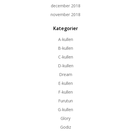
december 2018
november 2018
Kategorier
A-kullen
B-kullen
C-kullen
D-kullen
Dream
E-kullen
F-kullen
Furutun
G-kullen
Glory
Godiz