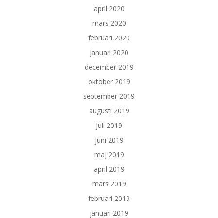
april 2020
mars 2020
februari 2020
januari 2020
december 2019
oktober 2019
september 2019
augusti 2019
juli 2019
juni 2019
maj 2019
april 2019
mars 2019
februari 2019
januari 2019