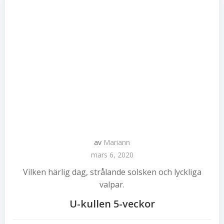
av
Mariann
mars 6, 2020
Vilken härlig dag, strålande solsken och lyckliga
valpar.
U-kullen 5-veckor