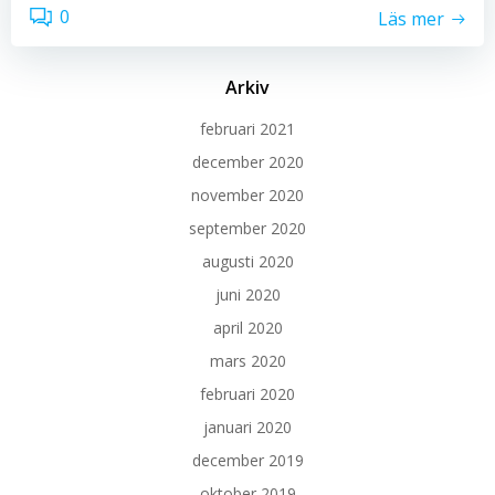
0
Läs mer
Arkiv
februari 2021
december 2020
november 2020
september 2020
augusti 2020
juni 2020
april 2020
mars 2020
februari 2020
januari 2020
december 2019
oktober 2019