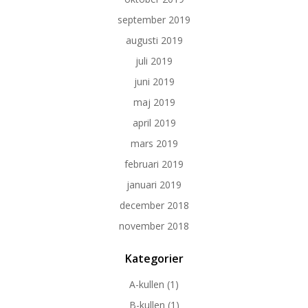
september 2019
augusti 2019
juli 2019
juni 2019
maj 2019
april 2019
mars 2019
februari 2019
januari 2019
december 2018
november 2018
Kategorier
A-kullen
(1)
B-kullen
(1)