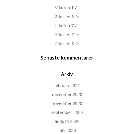
V-kullen 1-år
G-kullen 8-år
L-kullen 7-år
K-kullen 7-år
R-kullen 3-år
Senaste kommentarer
Arkiv
februari 2021
december 2020
november 2020
september 2020
augusti 2020
juni 2020