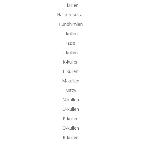
H-kullen
Hälsoresultat
Hundhimlen
I-kullen
Izzie
J-kullen
K-kullen
L-kullen
M-kullen
Mitzy
N-kullen
O-kullen
P-kullen
Q-kullen
R-kullen