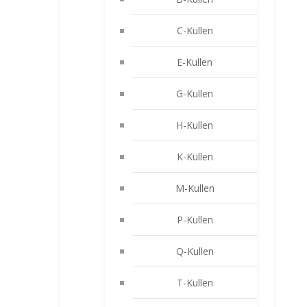
C-Kullen
E-Kullen
G-Kullen
H-Kullen
K-Kullen
M-Kullen
P-Kullen
Q-Kullen
T-Kullen