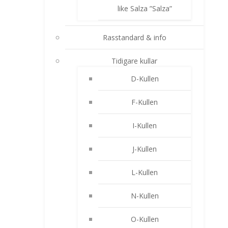
like Salza ”Salza”
Rasstandard & info
Tidigare kullar
D-Kullen
F-Kullen
I-Kullen
J-Kullen
L-Kullen
N-Kullen
O-Kullen