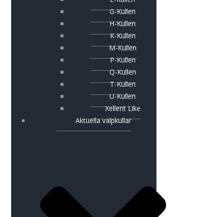
G-Kullen
H-Kullen
K-Kullen
M-Kullen
P-Kullen
Q-Kullen
T-Kullen
U-Kullen
Xellent Like
Aktuella valpkullar