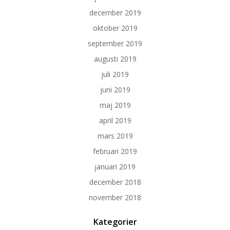
december 2019
oktober 2019
september 2019
augusti 2019
juli 2019
juni 2019
maj 2019
april 2019
mars 2019
februari 2019
januari 2019
december 2018
november 2018
Kategorier