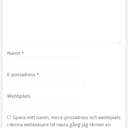
Namn
*
E-postadress
*
Webbplats
Spara mitt namn, min e-postadress och webbplats
i denna webbläsare till nästa gång jag skriver en