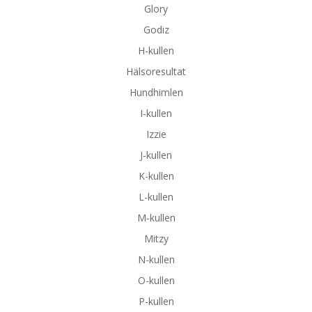
Glory
Godiz
H-kullen
Hälsoresultat
Hundhimlen
I-kullen
Izzie
J-kullen
K-kullen
L-kullen
M-kullen
Mitzy
N-kullen
O-kullen
P-kullen