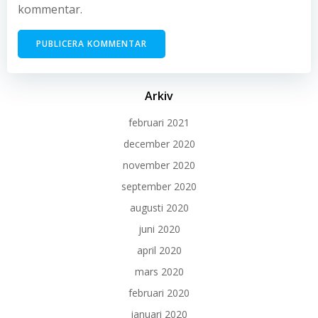
kommentar.
Arkiv
februari 2021
december 2020
november 2020
september 2020
augusti 2020
juni 2020
april 2020
mars 2020
februari 2020
januari 2020