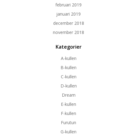
februari 2019
januari 2019
december 2018
november 2018
Kategorier
A-kullen
B-kullen
C-kullen
D-kullen
Dream
E-kullen
F-kullen
Furutun
G-kullen