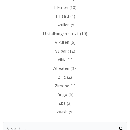
T-kullen
(10)
Till salu
(4)
U-kullen
(5)
Utställningsresultat
(10)
V-kullen
(6)
Valpar
(12)
Vilda
(1)
Wheaten
(37)
Zilje
(2)
Zimone
(1)
Zingo
(5)
Zita
(3)
Zwish
(9)
Search