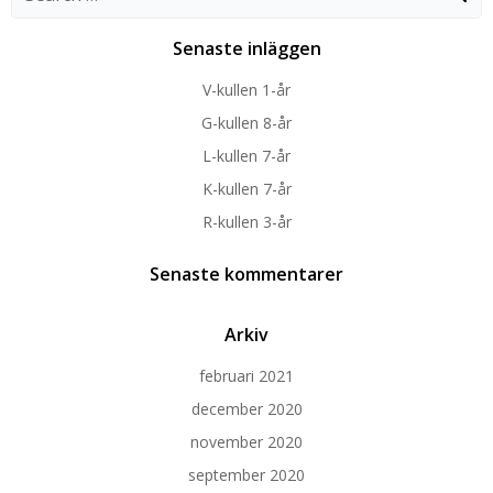
for:
Senaste inläggen
V-kullen 1-år
G-kullen 8-år
L-kullen 7-år
K-kullen 7-år
R-kullen 3-år
Senaste kommentarer
Arkiv
februari 2021
december 2020
november 2020
september 2020