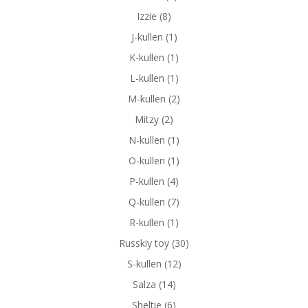
Izzie
(8)
J-kullen
(1)
K-kullen
(1)
L-kullen
(1)
M-kullen
(2)
Mitzy
(2)
N-kullen
(1)
O-kullen
(1)
P-kullen
(4)
Q-kullen
(7)
R-kullen
(1)
Russkiy toy
(30)
S-kullen
(12)
Salza
(14)
Sheltie
(6)