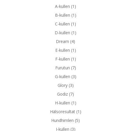
A-kullen
(1)
B-kullen
(1)
C-kullen
(1)
D-kullen
(1)
Dream
(4)
E-kullen
(1)
F-kullen
(1)
Furutun
(7)
G-kullen
(3)
Glory
(3)
Godiz
(7)
H-kullen
(1)
Hälsoresultat
(1)
Hundhimlen
(5)
I-kullen
(3)