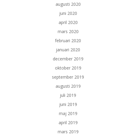
augusti 2020
juni 2020
april 2020
mars 2020
februari 2020
januari 2020
december 2019
oktober 2019
september 2019
augusti 2019
juli 2019
juni 2019
maj 2019
april 2019
mars 2019