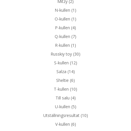
Mitzy
(2)
N-kullen
(1)
O-kullen
(1)
P-kullen
(4)
Q-kullen
(7)
R-kullen
(1)
Russkiy toy
(30)
S-kullen
(12)
Salza
(14)
Sheltie
(6)
T-kullen
(10)
Till salu
(4)
U-kullen
(5)
Utställningsresultat
(10)
V-kullen
(6)