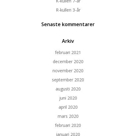
K-kullen 7-år
R-kullen 3-år
Senaste kommentarer
Arkiv
februari 2021
december 2020
november 2020
september 2020
augusti 2020
juni 2020
april 2020
mars 2020
februari 2020
januari 2020