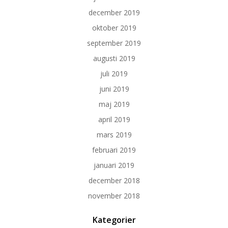
december 2019
oktober 2019
september 2019
augusti 2019
juli 2019
juni 2019
maj 2019
april 2019
mars 2019
februari 2019
januari 2019
december 2018
november 2018
Kategorier