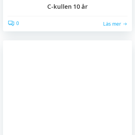
C-kullen 10 år
0
Läs mer