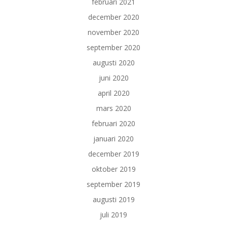
februari 2021
december 2020
november 2020
september 2020
augusti 2020
juni 2020
april 2020
mars 2020
februari 2020
januari 2020
december 2019
oktober 2019
september 2019
augusti 2019
juli 2019