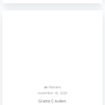
av
Mariann
november 18, 2020
Grattis C-kullen.