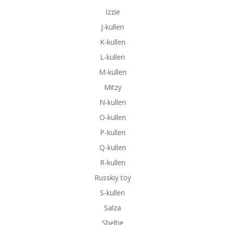
Izzie
J-kullen
K-kullen
L-kullen
M-kullen
Mitzy
N-kullen
O-kullen
P-kullen
Q-kullen
R-kullen
Russkiy toy
S-kullen
Salza
Sheltie