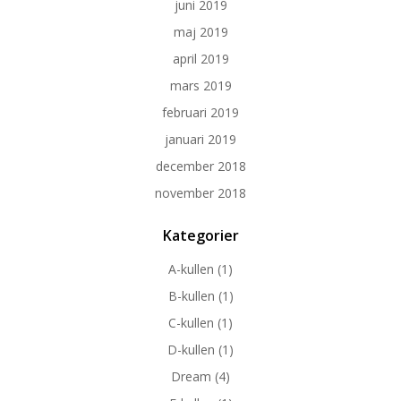
juni 2019
maj 2019
april 2019
mars 2019
februari 2019
januari 2019
december 2018
november 2018
Kategorier
A-kullen
(1)
B-kullen
(1)
C-kullen
(1)
D-kullen
(1)
Dream
(4)