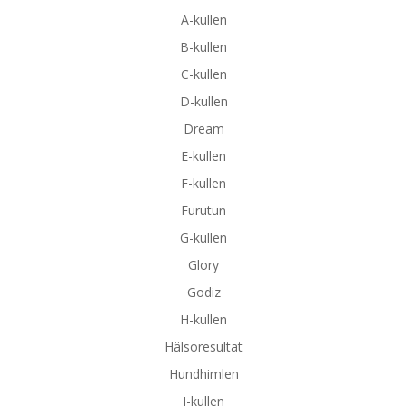
A-kullen
B-kullen
C-kullen
D-kullen
Dream
E-kullen
F-kullen
Furutun
G-kullen
Glory
Godiz
H-kullen
Hälsoresultat
Hundhimlen
I-kullen