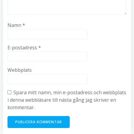
Namn
*
E-postadress
*
Webbplats
Spara mitt namn, min e-postadress och webbplats
i denna webbläsare till nästa gång jag skriver en
kommentar.