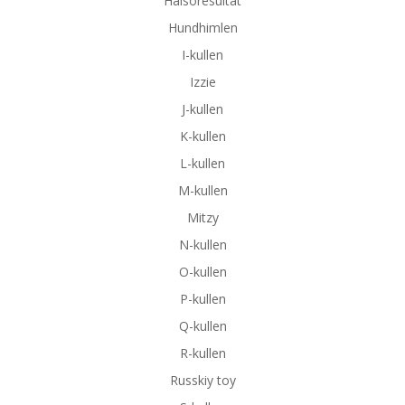
Hälsoresultat
Hundhimlen
I-kullen
Izzie
J-kullen
K-kullen
L-kullen
M-kullen
Mitzy
N-kullen
O-kullen
P-kullen
Q-kullen
R-kullen
Russkiy toy