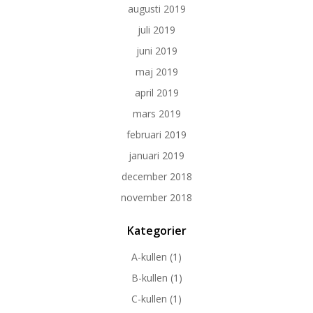
augusti 2019
juli 2019
juni 2019
maj 2019
april 2019
mars 2019
februari 2019
januari 2019
december 2018
november 2018
Kategorier
A-kullen
(1)
B-kullen
(1)
C-kullen
(1)