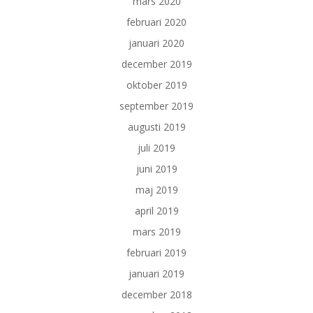
mars 2020
februari 2020
januari 2020
december 2019
oktober 2019
september 2019
augusti 2019
juli 2019
juni 2019
maj 2019
april 2019
mars 2019
februari 2019
januari 2019
december 2018