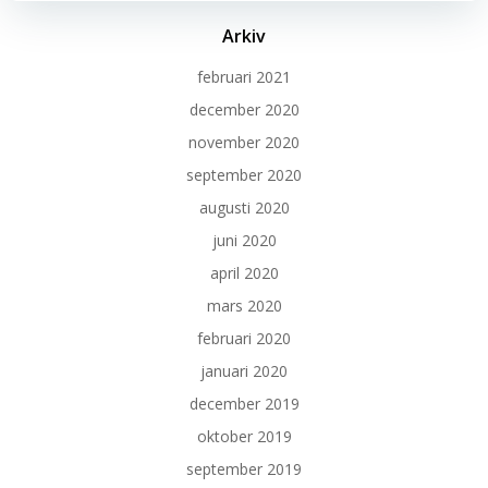
Arkiv
februari 2021
december 2020
november 2020
september 2020
augusti 2020
juni 2020
april 2020
mars 2020
februari 2020
januari 2020
december 2019
oktober 2019
september 2019