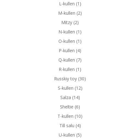
L-kullen
(1)
M-kullen
(2)
Mitzy
(2)
N-kullen
(1)
O-kullen
(1)
P-kullen
(4)
Q-kullen
(7)
R-kullen
(1)
Russkiy toy
(30)
S-kullen
(12)
Salza
(14)
Sheltie
(6)
T-kullen
(10)
Till salu
(4)
U-kullen
(5)