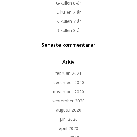
G-kullen 8-år
L-kullen 7-år
K-kullen 7-år
R-kullen 3-år
Senaste kommentarer
Arkiv
februari 2021
december 2020
november 2020
september 2020
augusti 2020
juni 2020
april 2020