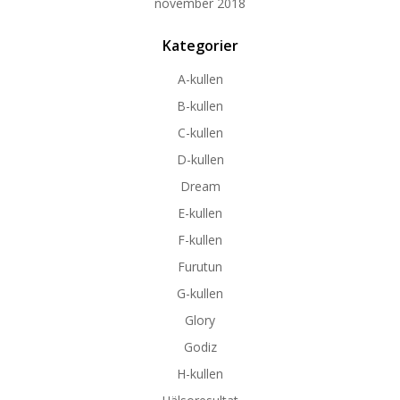
november 2018
Kategorier
A-kullen
B-kullen
C-kullen
D-kullen
Dream
E-kullen
F-kullen
Furutun
G-kullen
Glory
Godiz
H-kullen