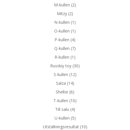
M-kullen
(2)
Mitzy
(2)
N-kullen
(1)
O-kullen
(1)
P-kullen
(4)
Q-kullen
(7)
R-kullen
(1)
Russkiy toy
(30)
S-kullen
(12)
Salza
(14)
Sheltie
(6)
T-kullen
(10)
Till salu
(4)
U-kullen
(5)
Utställningsresultat
(10)