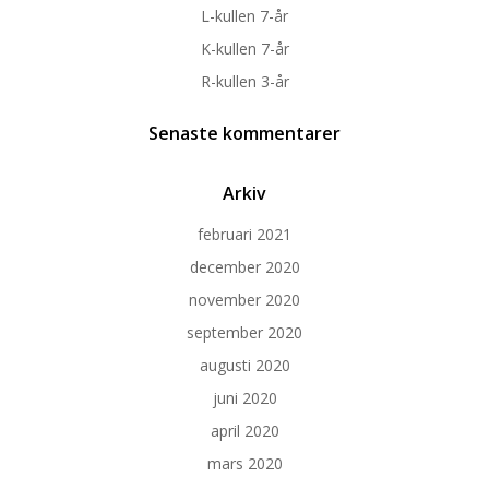
L-kullen 7-år
K-kullen 7-år
R-kullen 3-år
Senaste kommentarer
Arkiv
februari 2021
december 2020
november 2020
september 2020
augusti 2020
juni 2020
april 2020
mars 2020