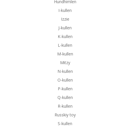
Hundhimlen
I-kullen
Izzie
J-kullen
K-kullen
L-kullen
M-kullen
Mitzy
N-kullen
O-kullen
P-kullen
Q-kullen
R-kullen
Russkiy toy
S-kullen