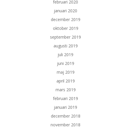
februari 2020
januari 2020
december 2019
oktober 2019
september 2019
augusti 2019
juli 2019
juni 2019
maj 2019
april 2019
mars 2019
februari 2019
januari 2019
december 2018
november 2018