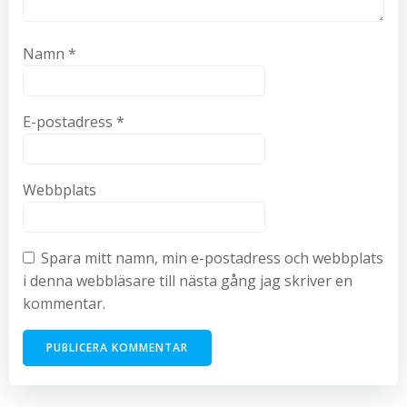
Namn
*
E-postadress
*
Webbplats
Spara mitt namn, min e-postadress och webbplats
i denna webbläsare till nästa gång jag skriver en
kommentar.