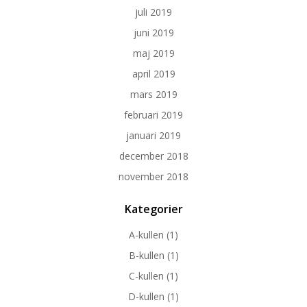
juli 2019
juni 2019
maj 2019
april 2019
mars 2019
februari 2019
januari 2019
december 2018
november 2018
Kategorier
A-kullen
(1)
B-kullen
(1)
C-kullen
(1)
D-kullen
(1)