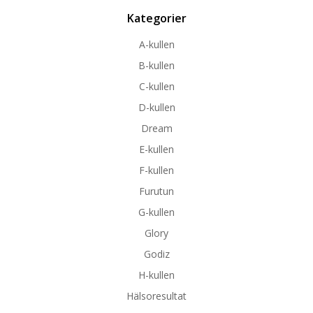
Kategorier
A-kullen
B-kullen
C-kullen
D-kullen
Dream
E-kullen
F-kullen
Furutun
G-kullen
Glory
Godiz
H-kullen
Hälsoresultat