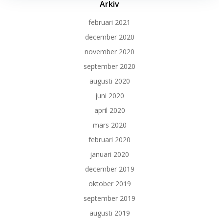
Arkiv
februari 2021
december 2020
november 2020
september 2020
augusti 2020
juni 2020
april 2020
mars 2020
februari 2020
januari 2020
december 2019
oktober 2019
september 2019
augusti 2019