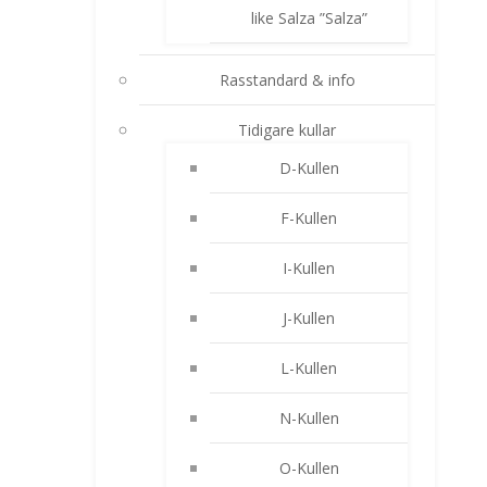
like Salza ”Salza”
Rasstandard & info
Tidigare kullar
D-Kullen
F-Kullen
I-Kullen
J-Kullen
L-Kullen
N-Kullen
O-Kullen