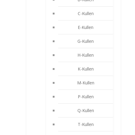
C-Kullen
E-Kullen
G-Kullen
H-Kullen
K-Kullen
M-Kullen
P-Kullen
Q-Kullen
T-Kullen