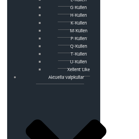
G-Kullen
H-Kullen
K-Kullen
M-Kullen
P-Kullen
Q-Kullen
T-Kullen
U-Kullen
Xellent Like
Aktuella valpkullar