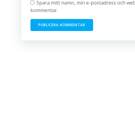
Spara mitt namn, min e-postadress och webb
kommentar.