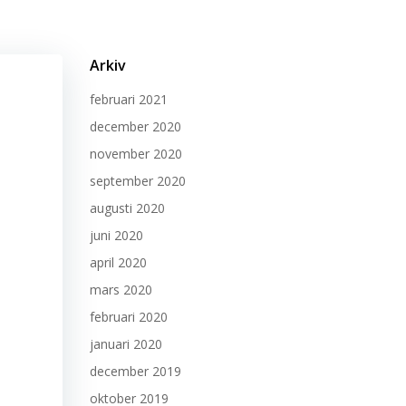
Arkiv
februari 2021
december 2020
november 2020
september 2020
augusti 2020
juni 2020
april 2020
mars 2020
februari 2020
januari 2020
december 2019
oktober 2019