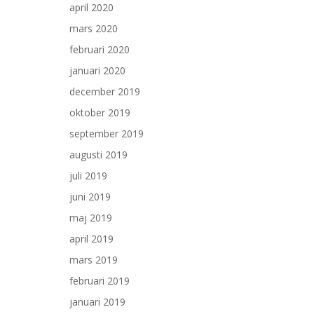
april 2020
mars 2020
februari 2020
januari 2020
december 2019
oktober 2019
september 2019
augusti 2019
juli 2019
juni 2019
maj 2019
april 2019
mars 2019
februari 2019
januari 2019