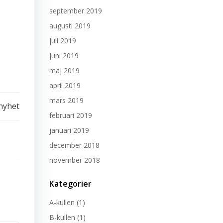
september 2019
augusti 2019
juli 2019
juni 2019
maj 2019
april 2019
mars 2019
nyhet
februari 2019
januari 2019
december 2018
november 2018
Kategorier
A-kullen
(1)
B-kullen
(1)