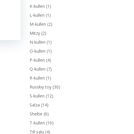
K-kullen
(1)
L-kullen
(1)
M-kullen
(2)
Mitzy
(2)
N-kullen
(1)
O-kullen
(1)
P-kullen
(4)
Q-kullen
(7)
R-kullen
(1)
Russkiy toy
(30)
S-kullen
(12)
Salza
(14)
Sheltie
(6)
T-kullen
(10)
Till salu
(4)