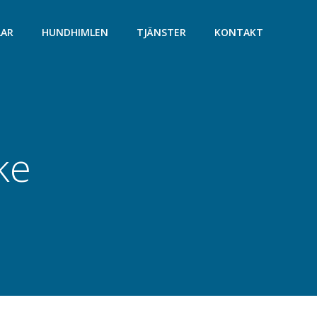
LAR
HUNDHIMLEN
TJÄNSTER
KONTAKT
ke