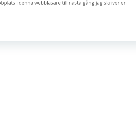
plats i denna webbläsare till nästa gång jag skriver en