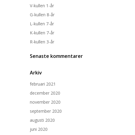
V-kullen 1-år
G-kullen 8-år
L-kullen 7-år
K-kullen 7-år
R-kullen 3-år
Senaste kommentarer
Arkiv
februari 2021
december 2020
november 2020
september 2020
augusti 2020
juni 2020