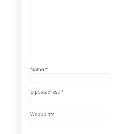
Namn
*
E-postadress
*
Webbplats