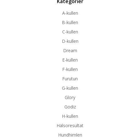
Kategorier
A-kullen
B-kullen
C-kullen
D-kullen
Dream
E-kullen
F-kullen
Furutun
G-kullen
Glory
Godiz
H-kullen
Hälsoresultat
Hundhimlen