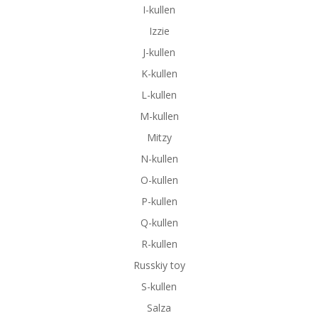
I-kullen
Izzie
J-kullen
K-kullen
L-kullen
M-kullen
Mitzy
N-kullen
O-kullen
P-kullen
Q-kullen
R-kullen
Russkiy toy
S-kullen
Salza