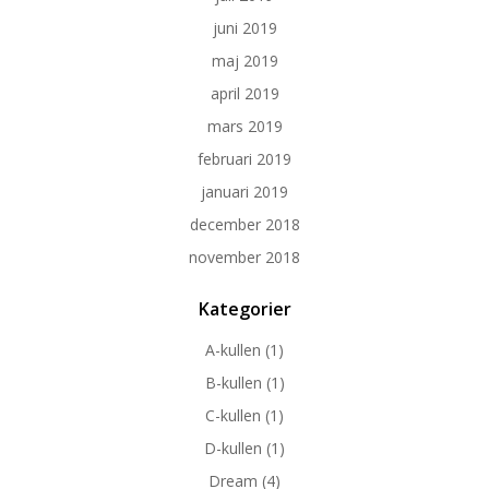
juni 2019
maj 2019
april 2019
mars 2019
februari 2019
januari 2019
december 2018
november 2018
Kategorier
A-kullen
(1)
B-kullen
(1)
C-kullen
(1)
D-kullen
(1)
Dream
(4)