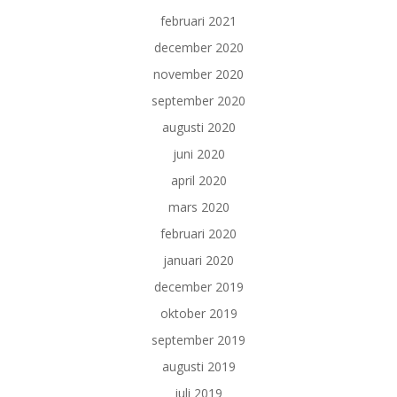
februari 2021
december 2020
november 2020
september 2020
augusti 2020
juni 2020
april 2020
mars 2020
februari 2020
januari 2020
december 2019
oktober 2019
september 2019
augusti 2019
juli 2019