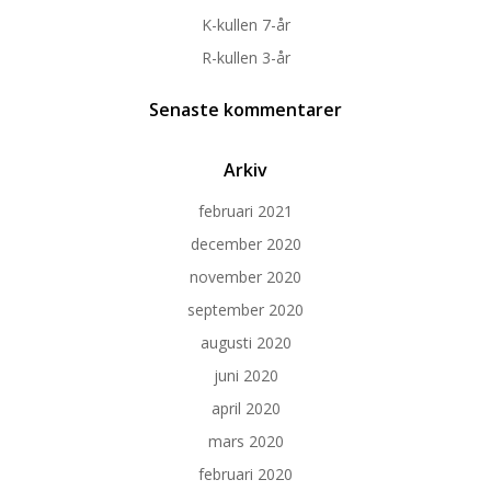
K-kullen 7-år
R-kullen 3-år
Senaste kommentarer
Arkiv
februari 2021
december 2020
november 2020
september 2020
augusti 2020
juni 2020
april 2020
mars 2020
februari 2020