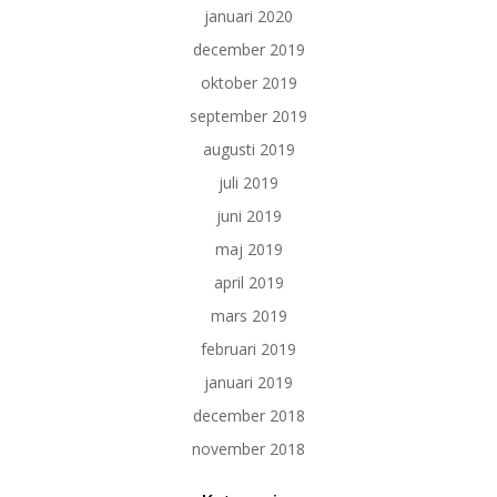
januari 2020
december 2019
oktober 2019
september 2019
augusti 2019
juli 2019
juni 2019
maj 2019
april 2019
mars 2019
februari 2019
januari 2019
december 2018
november 2018