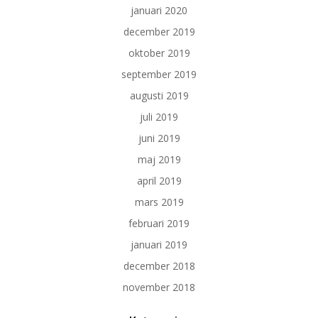
januari 2020
december 2019
oktober 2019
september 2019
augusti 2019
juli 2019
juni 2019
maj 2019
april 2019
mars 2019
februari 2019
januari 2019
december 2018
november 2018