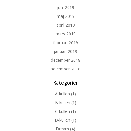
juni 2019
maj 2019
april 2019
mars 2019
februari 2019
januari 2019
december 2018
november 2018
Kategorier
A-kullen
(1)
B-kullen
(1)
C-kullen
(1)
D-kullen
(1)
Dream
(4)