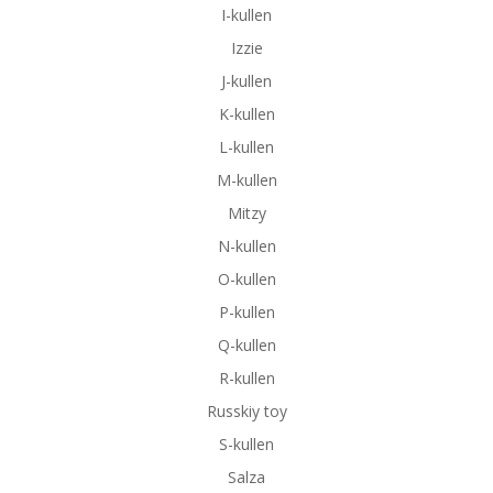
I-kullen
Izzie
J-kullen
K-kullen
L-kullen
M-kullen
Mitzy
N-kullen
O-kullen
P-kullen
Q-kullen
R-kullen
Russkiy toy
S-kullen
Salza