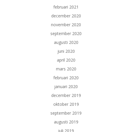
februari 2021
december 2020
november 2020
september 2020
augusti 2020
juni 2020
april 2020
mars 2020
februari 2020
januari 2020
december 2019
oktober 2019
september 2019
augusti 2019
juli 2019