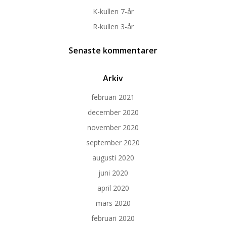
K-kullen 7-år
R-kullen 3-år
Senaste kommentarer
Arkiv
februari 2021
december 2020
november 2020
september 2020
augusti 2020
juni 2020
april 2020
mars 2020
februari 2020