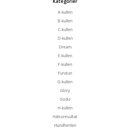
Kategorier
A-kullen
B-kullen
C-kullen
D-kullen
Dream
E-kullen
F-kullen
Furutun
G-kullen
Glory
Godiz
H-kullen
Hälsoresultat
Hundhimlen