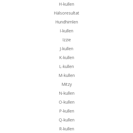
H-kullen
Hälsoresultat
Hundhimlen
I-kullen
Izzie
J-kullen
K-kullen
L-kullen
M-kullen
Mitzy
N-kullen
O-kullen
P-kullen
Q-kullen
R-kullen