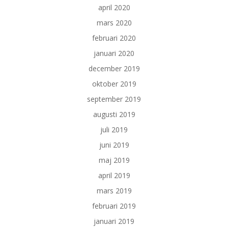
april 2020
mars 2020
februari 2020
januari 2020
december 2019
oktober 2019
september 2019
augusti 2019
juli 2019
juni 2019
maj 2019
april 2019
mars 2019
februari 2019
januari 2019