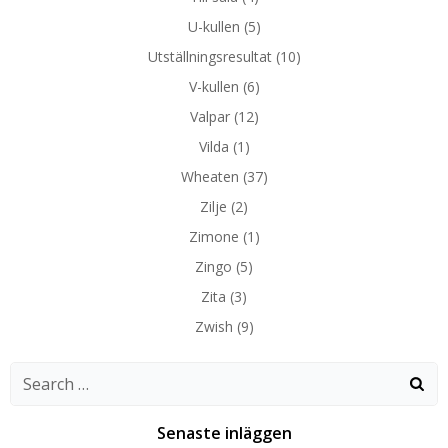
U-kullen
(5)
Utställningsresultat
(10)
V-kullen
(6)
Valpar
(12)
Vilda
(1)
Wheaten
(37)
Zilje
(2)
Zimone
(1)
Zingo
(5)
Zita
(3)
Zwish
(9)
Search
for:
Senaste inläggen