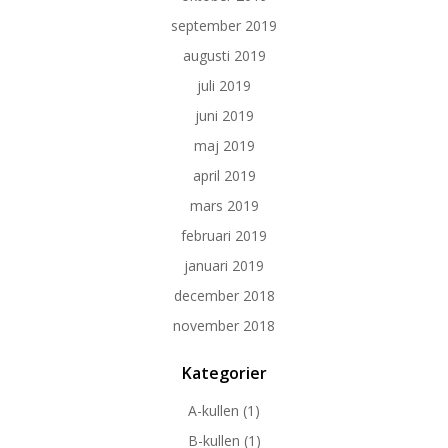
september 2019
augusti 2019
juli 2019
juni 2019
maj 2019
april 2019
mars 2019
februari 2019
januari 2019
december 2018
november 2018
Kategorier
A-kullen
(1)
B-kullen
(1)