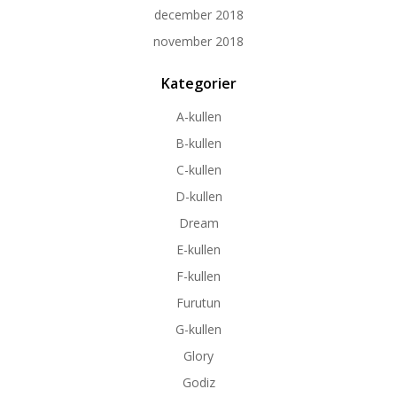
december 2018
november 2018
Kategorier
A-kullen
B-kullen
C-kullen
D-kullen
Dream
E-kullen
F-kullen
Furutun
G-kullen
Glory
Godiz