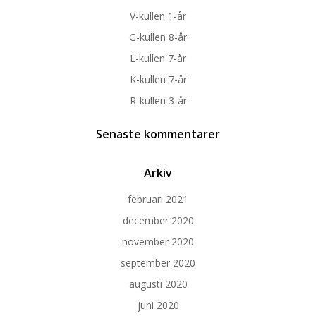
V-kullen 1-år
G-kullen 8-år
L-kullen 7-år
K-kullen 7-år
R-kullen 3-år
Senaste kommentarer
Arkiv
februari 2021
december 2020
november 2020
september 2020
augusti 2020
juni 2020