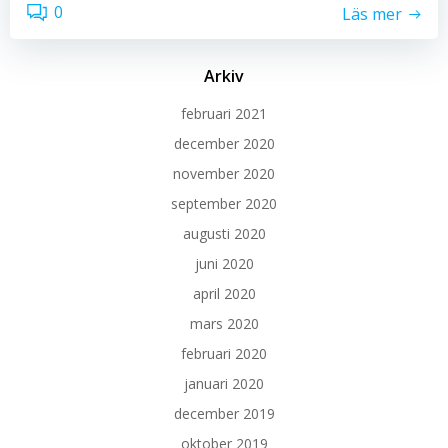
0
Läs mer
Arkiv
februari 2021
december 2020
november 2020
september 2020
augusti 2020
juni 2020
april 2020
mars 2020
februari 2020
januari 2020
december 2019
oktober 2019