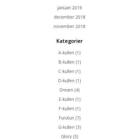
januari 2019
december 2018
november 2018
Kategorier
A-kullen
(1)
B-kullen
(1)
C-kullen
(1)
D-kullen
(1)
Dream
(4)
E-kullen
(1)
F-kullen
(1)
Furutun
(7)
G-kullen
(3)
Glory
(3)