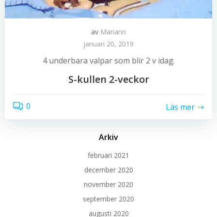
av
Mariann
januari 20, 2019
4 underbara valpar som blir 2 v idag.
S-kullen 2-veckor
0
Läs mer
Arkiv
februari 2021
december 2020
november 2020
september 2020
augusti 2020