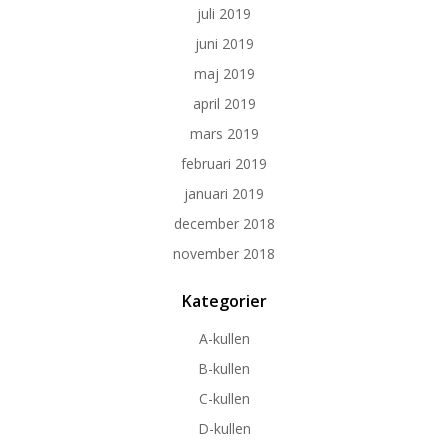
juli 2019
juni 2019
maj 2019
april 2019
mars 2019
februari 2019
januari 2019
december 2018
november 2018
Kategorier
A-kullen
B-kullen
C-kullen
D-kullen