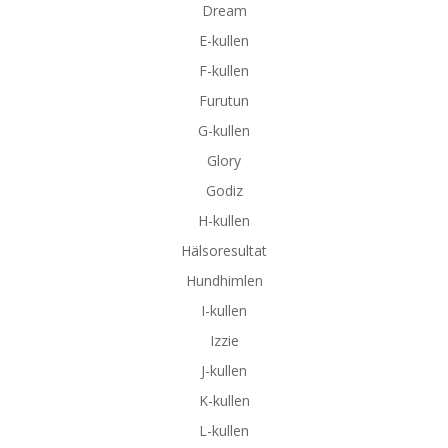
Dream
E-kullen
F-kullen
Furutun
G-kullen
Glory
Godiz
H-kullen
Hälsoresultat
Hundhimlen
I-kullen
Izzie
J-kullen
K-kullen
L-kullen