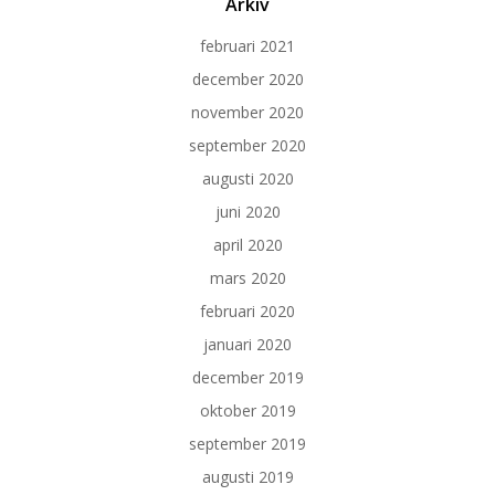
Arkiv
februari 2021
december 2020
november 2020
september 2020
augusti 2020
juni 2020
april 2020
mars 2020
februari 2020
januari 2020
december 2019
oktober 2019
september 2019
augusti 2019