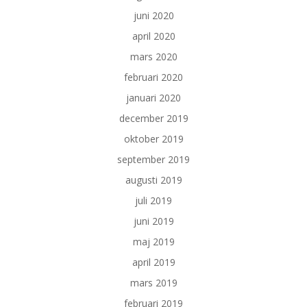
juni 2020
april 2020
mars 2020
februari 2020
januari 2020
december 2019
oktober 2019
september 2019
augusti 2019
juli 2019
juni 2019
maj 2019
april 2019
mars 2019
februari 2019