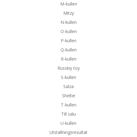
M-kullen
Mitzy
N-kullen
O-kullen
P-kullen
Q-kullen
R-kullen
Russkiy toy
S-kullen
Salza
Sheltie
T-kullen
Till salu
U-kullen
Utställningsresultat