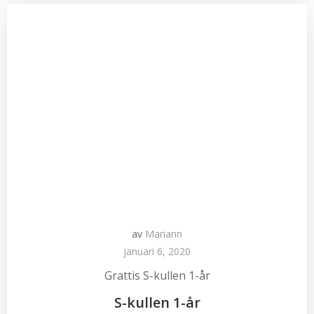
av
Mariann
januari 6, 2020
Grattis S-kullen 1-år
S-kullen 1-år