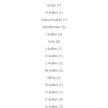
Godiz
(7)
H-kullen
(1)
Hälsoresultat
(1)
Hundhimlen
(5)
I-kullen
(3)
Izzie
(8)
J-kullen
(1)
K-kullen
(1)
L-kullen
(1)
M-kullen
(2)
Mitzy
(2)
N-kullen
(1)
O-kullen
(1)
P-kullen
(4)
Q-kullen
(7)