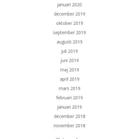
januari 2020
december 2019
oktober 2019
september 2019
augusti 2019
juli 2019
juni 2019
maj 2019
april 2019
mars 2019
februari 2019
januari 2019
december 2018
november 2018