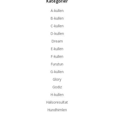
Kategorier
A-kullen
B-kullen
C-kullen
D-kullen
Dream
E-kullen
F-kullen
Furutun
G-kullen
Glory
Godiz
H-kullen
Hälsoresultat
Hundhimlen