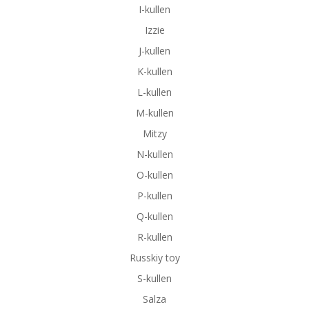
I-kullen
Izzie
J-kullen
K-kullen
L-kullen
M-kullen
Mitzy
N-kullen
O-kullen
P-kullen
Q-kullen
R-kullen
Russkiy toy
S-kullen
Salza