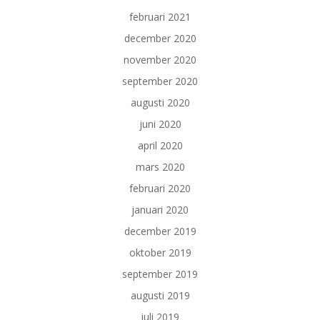
februari 2021
december 2020
november 2020
september 2020
augusti 2020
juni 2020
april 2020
mars 2020
februari 2020
januari 2020
december 2019
oktober 2019
september 2019
augusti 2019
juli 2019