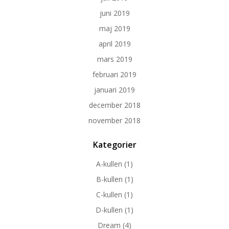
juni 2019
maj 2019
april 2019
mars 2019
februari 2019
januari 2019
december 2018
november 2018
Kategorier
A-kullen
(1)
B-kullen
(1)
C-kullen
(1)
D-kullen
(1)
Dream
(4)