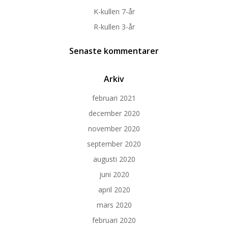
K-kullen 7-år
R-kullen 3-år
Senaste kommentarer
Arkiv
februari 2021
december 2020
november 2020
september 2020
augusti 2020
juni 2020
april 2020
mars 2020
februari 2020