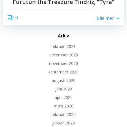
Furutun the Treazure Tindriz, ”Tyra”
0
Läs mer
Arkiv
februari 2021
december 2020
november 2020
september 2020
augusti 2020
juni 2020
april 2020
mars 2020
februari 2020
januari 2020