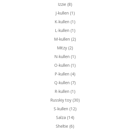
Izzie
(8)
J-kullen
(1)
K-kullen
(1)
L-kullen
(1)
M-kullen
(2)
Mitzy
(2)
N-kullen
(1)
O-kullen
(1)
P-kullen
(4)
Q-kullen
(7)
R-kullen
(1)
Russkiy toy
(30)
S-kullen
(12)
Salza
(14)
Sheltie
(6)