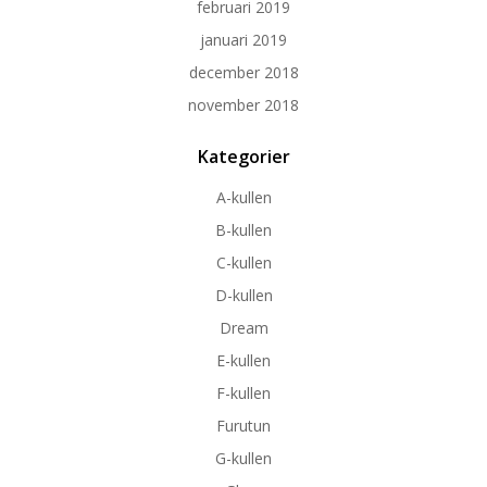
februari 2019
januari 2019
december 2018
november 2018
Kategorier
A-kullen
B-kullen
C-kullen
D-kullen
Dream
E-kullen
F-kullen
Furutun
G-kullen