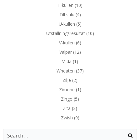
T-kullen
(10)
Till salu
(4)
U-kullen
(5)
Utställningsresultat
(10)
V-kullen
(6)
Valpar
(12)
Vilda
(1)
Wheaten
(37)
Zilje
(2)
Zimone
(1)
Zingo
(5)
Zita
(3)
Zwish
(9)
Search