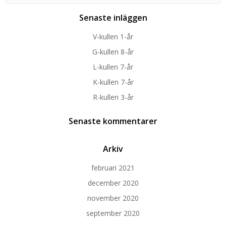
for:
Senaste inläggen
V-kullen 1-år
G-kullen 8-år
L-kullen 7-år
K-kullen 7-år
R-kullen 3-år
Senaste kommentarer
Arkiv
februari 2021
december 2020
november 2020
september 2020