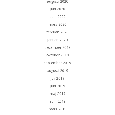
augusti 2020
juni 2020
april 2020
mars 2020
februari 2020
januari 2020
december 2019
oktober 2019
september 2019
augusti 2019
juli 2019
juni 2019
maj 2019
april 2019
mars 2019