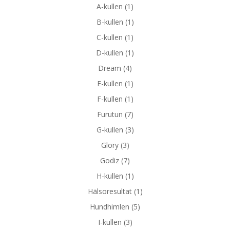
A-kullen
(1)
B-kullen
(1)
C-kullen
(1)
D-kullen
(1)
Dream
(4)
E-kullen
(1)
F-kullen
(1)
Furutun
(7)
G-kullen
(3)
Glory
(3)
Godiz
(7)
H-kullen
(1)
Hälsoresultat
(1)
Hundhimlen
(5)
I-kullen
(3)