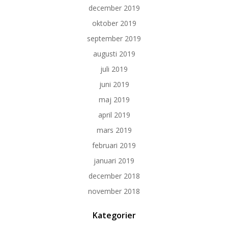
december 2019
oktober 2019
september 2019
augusti 2019
juli 2019
juni 2019
maj 2019
april 2019
mars 2019
februari 2019
januari 2019
december 2018
november 2018
Kategorier