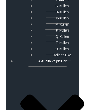
G-Kullen
H-Kullen
K-Kullen
M-Kullen
P-Kullen
Q-Kullen
T-Kullen
U-Kullen
Xellent Like
Aktuella valpkullar