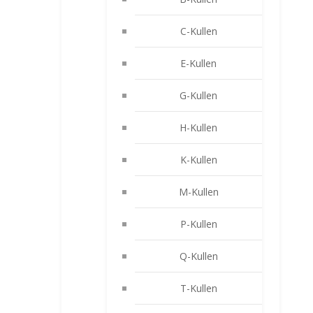
C-Kullen
E-Kullen
G-Kullen
H-Kullen
K-Kullen
M-Kullen
P-Kullen
Q-Kullen
T-Kullen