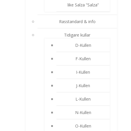
like Salza ”Salza”
Rasstandard & info
Tidigare kullar
D-Kullen
F-Kullen
I-Kullen
J-Kullen
L-Kullen
N-Kullen
O-Kullen