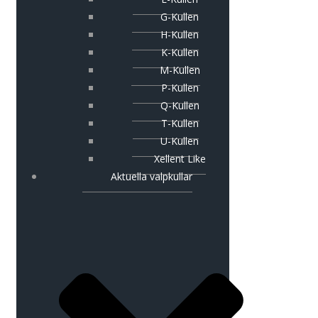
G-Kullen
H-Kullen
K-Kullen
M-Kullen
P-Kullen
Q-Kullen
T-Kullen
U-Kullen
Xellent Like
Aktuella valpkullar