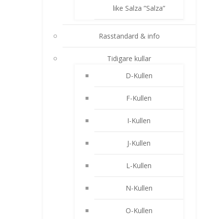
like Salza ”Salza”
Rasstandard & info
Tidigare kullar
D-Kullen
F-Kullen
I-Kullen
J-Kullen
L-Kullen
N-Kullen
O-Kullen