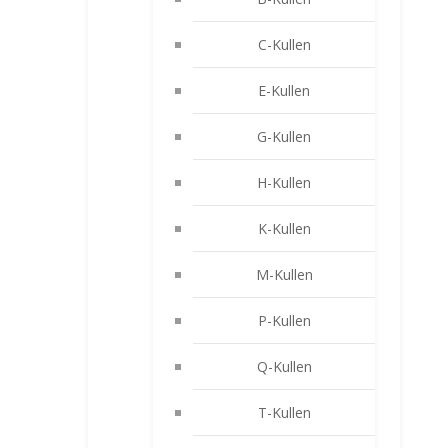
C-Kullen
E-Kullen
G-Kullen
H-Kullen
K-Kullen
M-Kullen
P-Kullen
Q-Kullen
T-Kullen