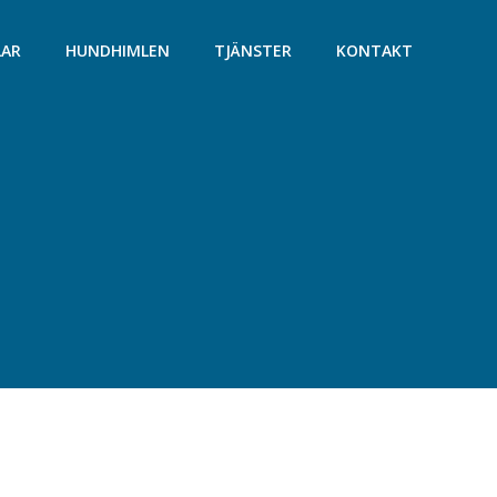
LAR
HUNDHIMLEN
TJÄNSTER
KONTAKT