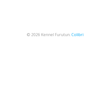
© 2026 Kennel Furutun.
Colibri