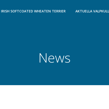
IRISH SOFTCOATED WHEATEN TERRIER
AKTUELLA VALPKUL
News